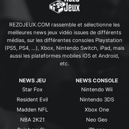
REZOJEUX.COM rassemble et sélectionne les
meilleures news jeux vidéo issues de différents
médias, sur les différentes consoles Playstation
(PS5, PS4, ...), Xbox, Nintendo Switch, iPad, mais
aussi les plateformes mobiles iOS et Android,
etc.
NEWS JEU
NEWS CONSOLE
Star Fox
Nintendo Wii
Resident Evil
Nintendo 3DS
Madden NFL
Xbox One
NBA 2K21
Neo Geo