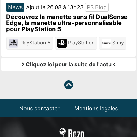
News
Ajout le 26.08 à 13h23
PS Blog
Découvrez la manette sans fil DualSense
Edge, la manette ultra-personnalisable
pour PlayStation 5
PlayStation 5
PlayStation
Sony
Cliquez ici pour la suite de l'actu
Nous contacter
|
Mentions légales