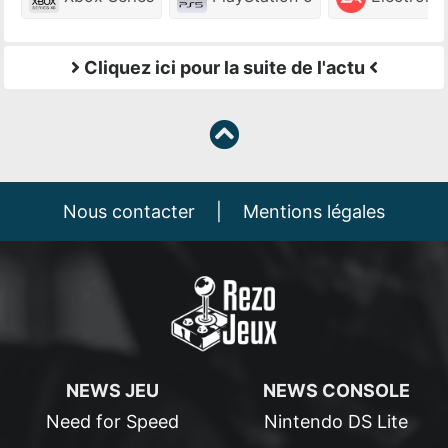
Cliquez ici pour la suite de l'actu
Nous contacter
|
Mentions légales
NEWS JEU
NEWS CONSOLE
Need for Speed
Nintendo DS Lite