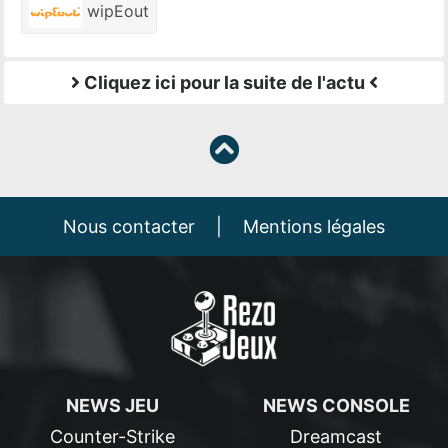
wipEout
Cliquez ici pour la suite de l'actu
Nous contacter
|
Mentions légales
NEWS JEU
NEWS CONSOLE
Counter-Strike
Dreamcast