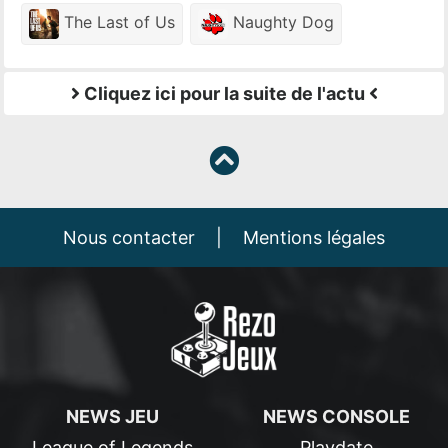
The Last of Us
Naughty Dog
Cliquez ici pour la suite de l'actu
Nous contacter
|
Mentions légales
NEWS JEU
NEWS CONSOLE
League of Legends
Playdate