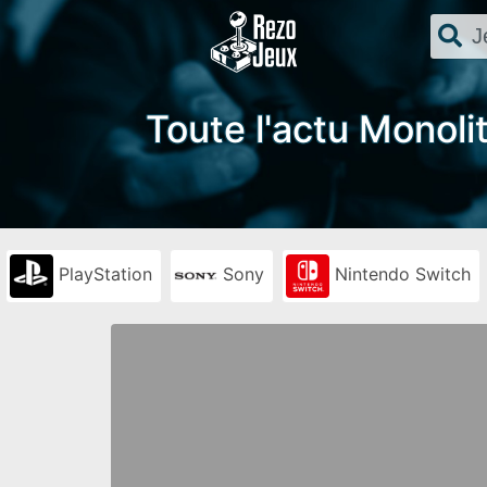
Toute l'actu Monoli
PlayStation
Sony
Nintendo Switch