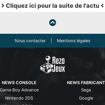
Cliquez ici pour la suite de l'actu
Nous contacter
|
Mentions légales
NEWS CONSOLE
NEWS FABRICANT
Game Boy Advance
Sega
Nintendo 2DS
Google