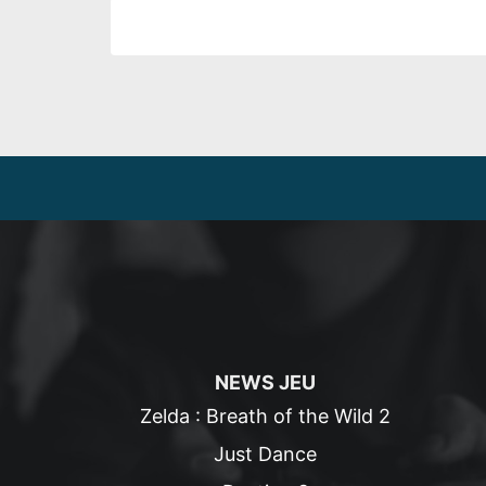
NEWS JEU
Zelda : Breath of the Wild 2
Just Dance