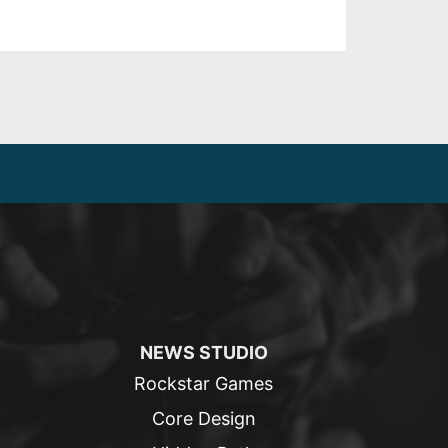
NEWS STUDIO
Rockstar Games
Core Design