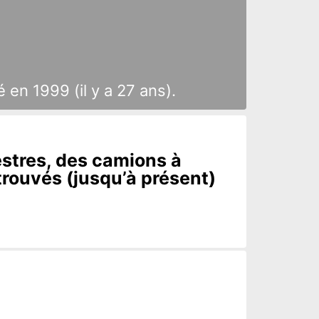
 en 1999 (il y a 27 ans).
stres, des camions à
trouvés (jusqu’à présent)